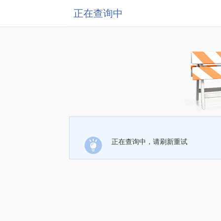
正在查询中
正在查询中，请刷新重试