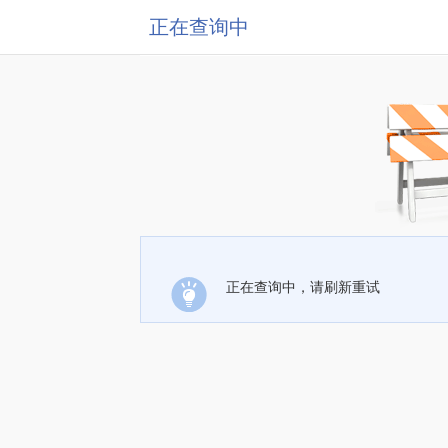
正在查询中
正在查询中，请刷新重试