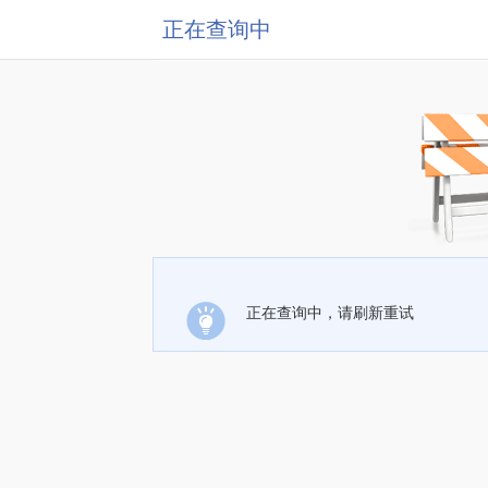
正在查询中
正在查询中，请刷新重试